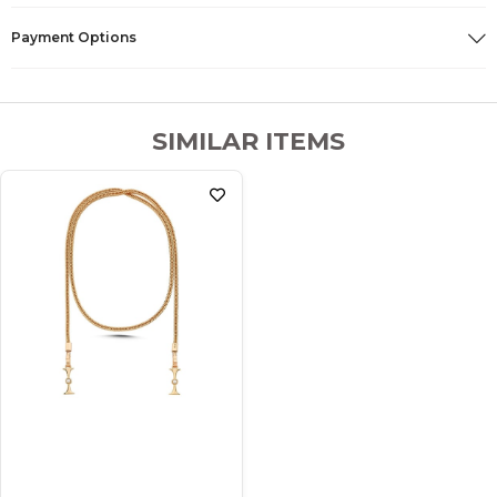
Payment Options
SIMILAR ITEMS