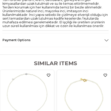
kimyasallardan uzak tutulmalı ve su ile temas ettirilmemelidir.
Terden korumak için her kullanımda temiz bir bezle silinmelidir.
Ürünlerimizde naturel inci, mayorka inci, imitasyon inci
kullanılmaktadır. İnci yapısı sebebi ile çizilmeye elverişli olduğu için
sert temaslardan uzak tutulması kadife keselerde / kutularda
muhafaza edilmesi gerekmektedir. El işçiliği ile üretilen ürünlerin
uzun süreli kullanılması için dikkat ve özen ile kullanılması önerilir.
Payment Options
SIMILAR ITEMS