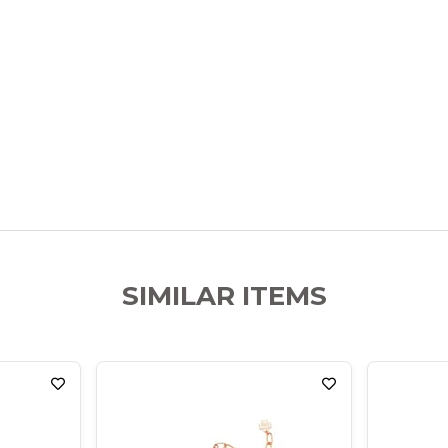
SIMILAR ITEMS