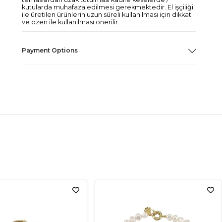
kutularda muhafaza edilmesi gerekmektedir. El işçiliği
ile üretilen ürünlerin uzun süreli kullanılması için dikkat
ve özen ile kullanılması önerilir.
Payment Options